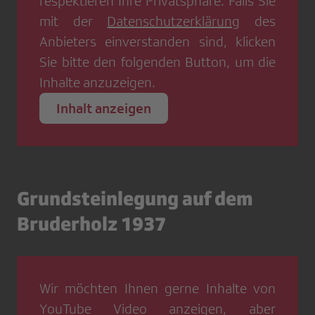
respektieren Ihre Privatsphäre. Falls Sie
mit der
Datenschutzerklärung
des
Anbieters einverstanden sind, klicken
Sie bitte den folgenden Button, um die
Inhalte anzuzeigen.
Inhalt anzeigen
Grundsteinlegung auf dem
Bruderholz 1937
Wir möchten Ihnen gerne Inhalte von
YouTube Video
anzeigen, aber