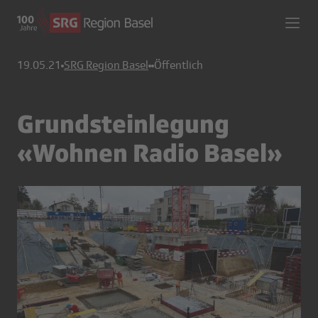
19.05.21
SRG Region Basel
Öffentlich
Grundsteinlegung
«Wohnen Radio Basel»