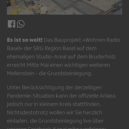
Es ist so weit!
Das Bauprojekt «Wohnen Radio
Basel» der SRG Region Basel auf dem
ehemaligen Studio-Areal auf dem Bruderholz
erreicht Mitte Mai einen wichtigen weiteren
Meilenstein - die Grundsteinlegung.
Unter Berücksichtigung der derzeitigen
Pandemie-Situation kann der offizielle Anlass
jedoch nur in kleinem Kreis stattfinden.
Nichtsdestotrotz wollen wir Sie herzlich
einladen, die Grundsteinlegung live über