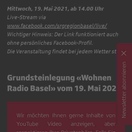
Mittwoch, 19. Mai 2021, ab 14.00 Uhr
Live-Stream via
www.facebook.com/srgregionbasel/live/
Wichtiger Hinweis: Der Link funktioniert auch
ohne persönliches Facebook-Profil.
Die Veranstaltung findet bei jedem Wetter statt.
Newsletter abonnieren
Grundsteinlegung «Wohnen
Radio Basel» vom 19. Mai 2021
Wir möchten Ihnen gerne Inhalte von
YouTube Video
anzeigen, aber