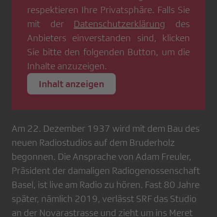
respektieren Ihre Privatsphäre. Falls Sie
mit der
Datenschutzerklärung
des
Anbieters einverstanden sind, klicken
Sie bitte den folgenden Button, um die
Inhalte anzuzeigen.
Inhalt anzeigen
Am 22. Dezember 1937 wird mit dem Bau des
neuen Radiostudios auf dem Bruderholz
begonnen. Die Ansprache von Adam Freuler,
Präsident der damaligen Radiogenossenschaft
Basel, ist live am Radio zu hören. Fast 80 Jahre
später, nämlich 2019, verlässt SRF das Studio
an der Novarastrasse und zieht um ins Meret