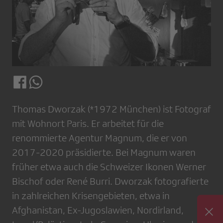
Thomas Dworzak (*1972 München) ist Fotograf
mit Wohnort Paris. Er arbeitet für die
renommierte Agentur Magnum, die er von
2017-2020 präsidierte. Bei Magnum waren
früher etwa auch die Schweizer Ikonen Werner
Bischof oder René Burri. Dworzak fotografierte
in zahlreichen Krisengebieten, etwa in
Afghanistan, Ex-Jugoslawien, Nordirland,