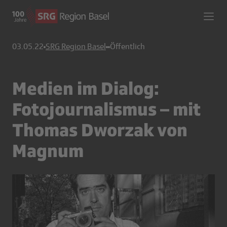
03.05.22
SRG Region Basel
Öffentlich
Medien im Dialog:
Fotojournalismus – mit
Thomas Dworzak von
Magnum