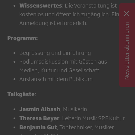
Wissenswertes
: Die Veranstaltung ist
kostenlos und öffentlich zugänglich. Eine
Anmeldung ist erforderlich.
Newsletter abonnieren
Programm:
Begrüssung und Einführung
Podiumsdiskussion mit Gästen aus
Medien, Kultur und Gesellschaft
Austausch mit dem Publikum
Talkgäste
:
Jasmin Albash
, Musikerin
Theresa Beyer
, Leiterin Musik SRF Kultur
Benjamin Gut
, Tontechniker, Musiker,