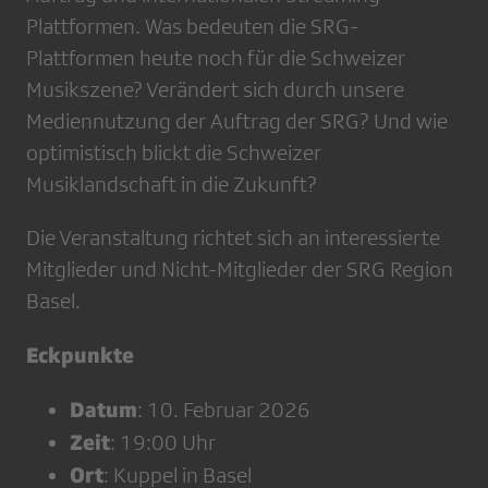
Plattformen. Was bedeuten die SRG-
Plattformen heute noch für die Schweizer
Musikszene? Verändert sich durch unsere
Mediennutzung der Auftrag der SRG? Und wie
optimistisch blickt die Schweizer
Musiklandschaft in die Zukunft?
Die Veranstaltung richtet sich an interessierte
Mitglieder und Nicht-Mitglieder der SRG Region
Basel.
Eckpunkte
Datum
: 10. Februar 2026
Zeit
: 19:00 Uhr
Ort
: Kuppel in Basel