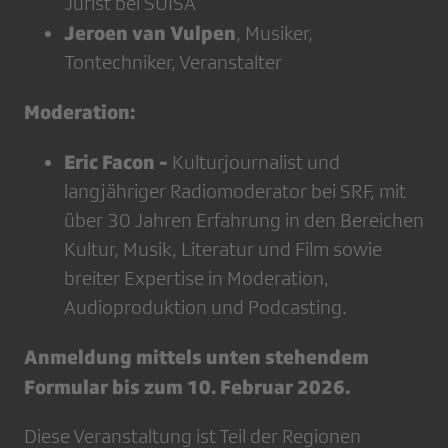
Jurist bei SUISA
Jeroen van Vulpen
, Musiker,
Tontechniker, Veranstalter
Moderation:
Eric Facon -
Kulturjournalist und
langjähriger Radiomoderator bei SRF, mit
über 30 Jahren Erfahrung in den Bereichen
Kultur, Musik, Literatur und Film sowie
breiter Expertise in Moderation,
Audioproduktion und Podcasting.
Anmeldung mittels unten stehendem
Formular bis zum 10. Februar 2026.
Diese Veranstaltung ist Teil der Regionen