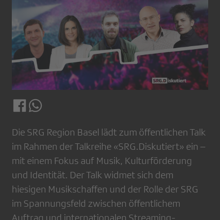
Die SRG Region Basel lädt zum öffentlichen Talk
im Rahmen der Talkreihe «SRG.Diskutiert» ein –
mit einem Fokus auf Musik, Kulturförderung
und Identität. Der Talk widmet sich dem
hiesigen Musikschaffen und der Rolle der SRG
im Spannungsfeld zwischen öffentlichem
Auftrag und internationalen Streaming-