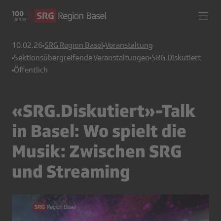
10.02.26
SRG Region Basel
Veranstaltung
Sektionsübergreifende Veranstaltungen
SRG.Diskutiert
Öffentlich
«SRG.Diskutiert»-Talk
in Basel: Wo spielt die
Musik: Zwischen SRG
und Streaming