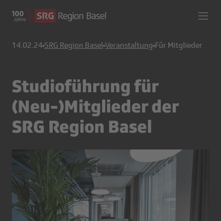
14.02.24
SRG Region Basel
Veranstaltung
Für Mitglieder
Studioführung für
(Neu-)Mitglieder der
SRG Region Basel