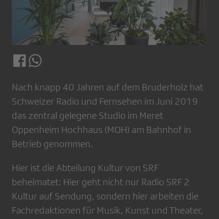
Nach knapp 40 Jahren auf dem Bruderholz hat
Schweizer Radio und Fernsehen im Juni 2019
das zentral gelegene Studio im Meret
Oppenheim Hochhaus (MOH) am Bahnhof in
Betrieb genommen.
Hier ist die Abteilung Kultur von SRF
beheimatet: Hier geht nicht nur Radio SRF 2
Kultur auf Sendung, sondern hier arbeiten die
Fachredaktionen für Musik, Kunst und Theater,