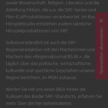
sowie Wissenschaft, Religion, Literatur und die
Abteilung Fiktion, die u.a. die SRF-Serien und
Film-(Co)Produktionen verantwortet. Im Basler
Hörspielstudio entstehen zudem sämtiche
Newsletter abonnieren
Hörspielproduktionen von SRF.
Selbstverständlich ist auch die SRF-
Regionalredaktion mit den Macherinnen und
Machern des «Regionaljournal BS BL», die
täglich über das politische, wirtschaftliche,
kulturelle und sportliche Geschehen unserer
Region berichten, im MOH zuhause.
Werfen Sie mit uns einen Blick hinter die
Kulissen des Basler SRF-Standorts, erfahren Sie
mehr über die hier beheimateten