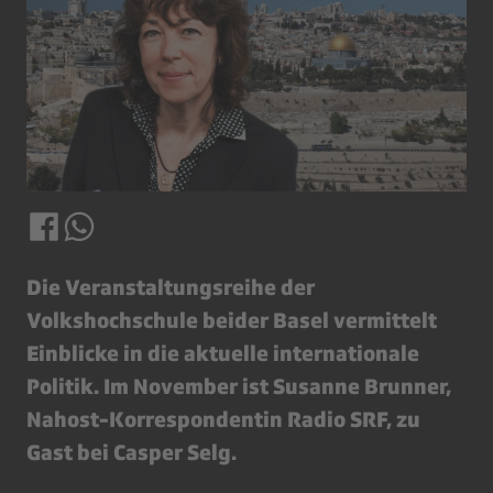
Die Veranstaltungsreihe der
Volkshochschule beider Basel vermittelt
Einblicke in die aktuelle internationale
Politik. Im November ist Susanne Brunner,
Nahost-Korrespondentin Radio SRF, zu
Gast bei Casper Selg.