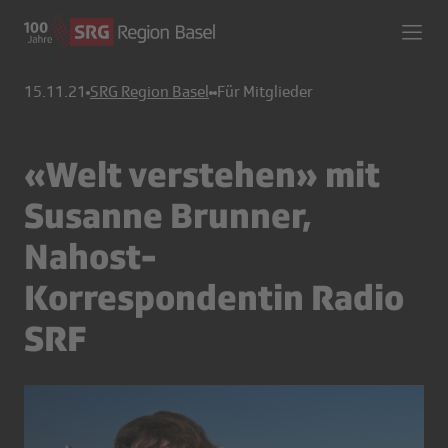
15.11.21
SRG Region Basel
Für Mitglieder
«Welt verstehen» mit
Susanne Brunner,
Nahost-
Korrespondentin Radio
SRF