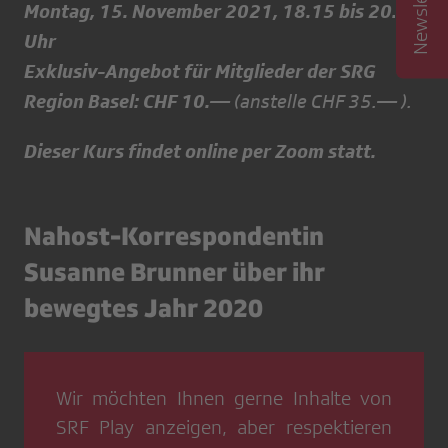
Montag, 15. November 2021, 18.15 bis 20.15
Uhr
Exklusiv-Angebot für Mitglieder der SRG
Region Basel: CHF 10.—
(anstelle CHF 35.— ).
Dieser Kurs findet online per Zoom statt.
Nahost-Korrespondentin
Susanne Brunner über ihr
bewegtes Jahr 2020
Wir möchten Ihnen gerne Inhalte von
SRF Play
anzeigen, aber respektieren