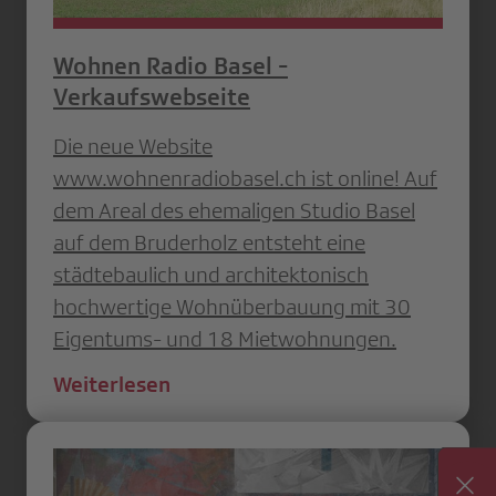
Wohnen Radio Basel -
Verkaufswebseite
Die neue Website
www.wohnenradiobasel.ch ist online! Auf
dem Areal des ehemaligen Studio Basel
auf dem Bruderholz entsteht eine
städtebaulich und architektonisch
hochwertige Wohnüberbauung mit 30
Eigentums- und 18 Mietwohnungen.
Weiterlesen