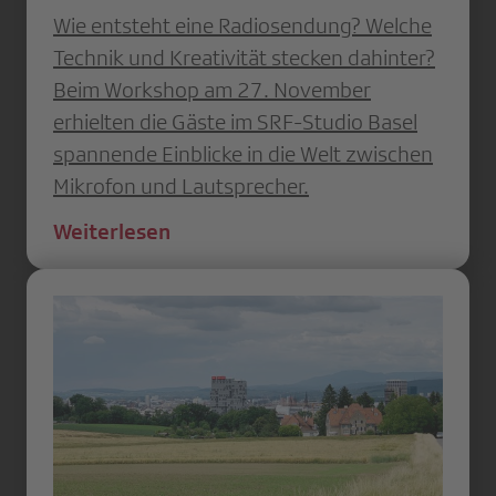
Wie entsteht eine Radiosendung? Welche
Technik und Kreativität stecken dahinter?
Beim Workshop am 27. November
erhielten die Gäste im SRF-Studio Basel
spannende Einblicke in die Welt zwischen
Mikrofon und Lautsprecher.
Weiterlesen