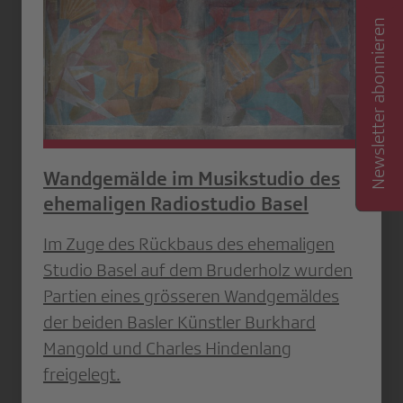
Newsletter abonnieren
Wandgemälde im Musikstudio des
ehemaligen Radiostudio Basel
Im Zuge des Rückbaus des ehemaligen
Studio Basel auf dem Bruderholz wurden
Partien eines grösseren Wandgemäldes
der beiden Basler Künstler Burkhard
Mangold und Charles Hindenlang
freigelegt.