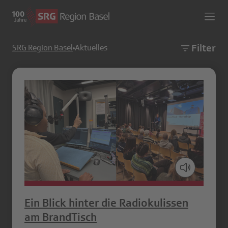
Filter
SRG Region Basel
Aktuelles
Ein Blick hinter die Radiokulissen
am BrandTisch