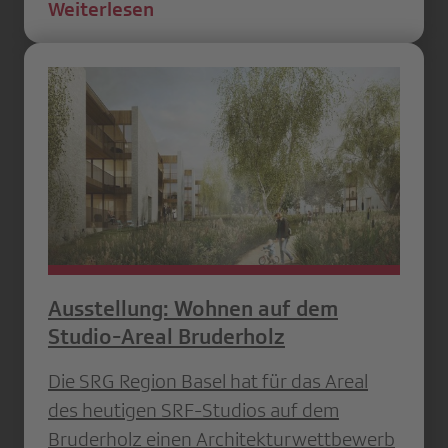
Weiterlesen
Ausstellung: Wohnen auf dem
Studio-Areal Bruderholz
Die SRG Region Basel hat für das Areal
des heutigen SRF-Studios auf dem
Bruderholz einen Architekturwettbewerb