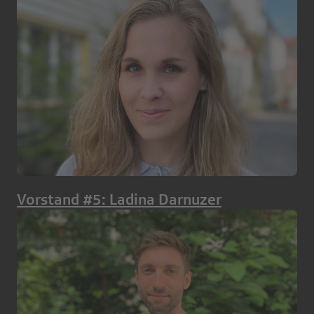
Vorstand #5: Ladina Darnuzer