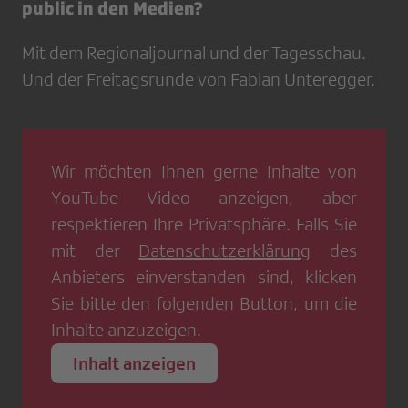
public in den Medien?
Mit dem Regionaljournal und der Tagesschau.
Und der Freitagsrunde von Fabian Unteregger.
Wir möchten Ihnen gerne Inhalte von
YouTube Video
anzeigen, aber
respektieren Ihre Privatsphäre. Falls Sie
mit der
Datenschutzerklärung
des
Anbieters einverstanden sind, klicken
Sie bitte den folgenden Button, um die
Inhalte anzuzeigen.
Inhalt anzeigen