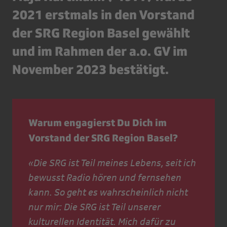
2021 erstmals in den Vorstand
der SRG Region Basel gewählt
und im Rahmen der a.o. GV im
November 2023 bestätigt.
Warum engagierst Du Dich im
Vorstand der SRG Region Basel?
«Die SRG ist Teil meines Lebens, seit ich
bewusst Radio hören und fernsehen
kann. So geht es wahrscheinlich nicht
nur mir: Die SRG ist Teil unserer
kulturellen Identität. Mich dafür zu