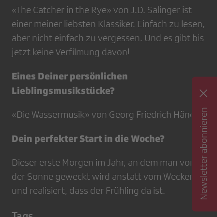
«The Catcher in the Rye» von J.D. Salinger ist
einer meiner liebsten Klassiker. Einfach zu lesen,
aber nicht einfach zu vergessen. Und es gibt bis
jetzt keine Verfilmung davon!
Eines Deiner persönlichen
Lieblingsmusikstücke?
Newsletter abonnieren
«Die Wassermusik» von Georg Friedrich Händel.
Dein perfekter Start in die Woche?
Dieser erste Morgen im Jahr, an dem man von
der Sonne geweckt wird anstatt vom Wecker –
und realisiert, dass der Frühling da ist.
Tags