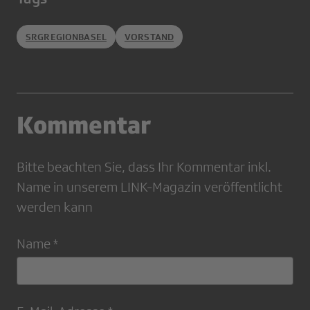
SRGREGIONBASEL
VORSTAND
Kommentar
Bitte beachten Sie, dass Ihr Kommentar inkl.
Name in unserem LINK-Magazin veröffentlicht
werden kann
Name *