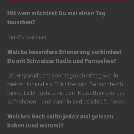
Mit wem möchtest Du mal einen Tag
tauschen?
Kim Kardashian
Welche besondere Erinnerung verbindest
Du mit Schweizer Radio und Fernsehen?
Die Hitparade am Sonntagnachmittag war in
meiner Jugend ein Pflichttermin. Da konnte ich
meine Lieblingshits mit dem Kassettenrekorder
aufnehmen – und dann in Endlosschleife hören.
Welches Buch sollte jede:r mal gelesen
haben (und warum)?