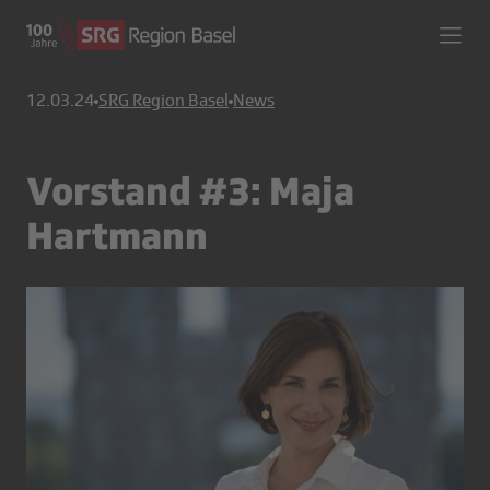
12.03.24
SRG Region Basel
News
Vorstand #3: Maja
Hartmann