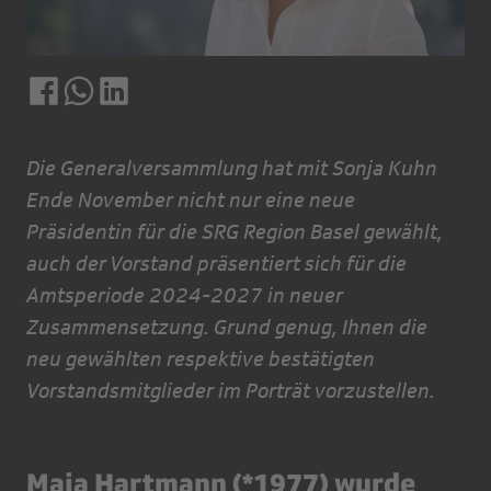
Die Generalversammlung hat mit Sonja Kuhn
Ende November nicht nur eine neue
Präsidentin für die SRG Region Basel gewählt,
auch der Vorstand präsentiert sich für die
Amtsperiode 2024-2027 in neuer
Zusammensetzung. Grund genug, Ihnen die
neu gewählten respektive bestätigten
Vorstandsmitglieder im Porträt vorzustellen.
Maja Hartmann (*1977) wurde