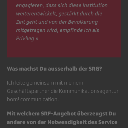
engagieren, dass sich diese Institution
weiterentwickelt, gestärkt durch die
Zeit geht und von der Bevölkerung
mitgetragen wird, empfinde ich als
Privileg.»
Was machst Du ausserhalb der SRG?
Ich leite gemeinsam mit meinem
Geschäftspartner die Kommunikationsagentur
bom! communication.
Mit welchem SRF-Angebot überzeugst Du
andere von der Notwendigkeit des Service