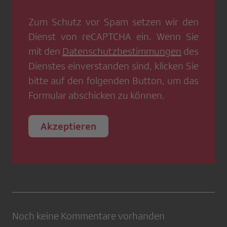
Zum Schutz vor Spam setzen wir den
Dienst von
reCAPTCHA
ein. Wenn Sie
mit den
Datenschutzbestimmungen
des
Dienstes einverstanden sind, klicken Sie
bitte auf den folgenden Button, um das
Formular abschicken zu können.
Akzeptieren
Noch keine Kommentare vorhanden