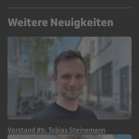
Weitere Neuigkeiten
Vorstand #6: Tobias Steinemann