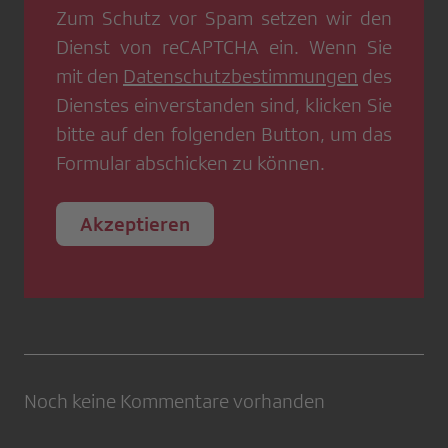
Zum Schutz vor Spam setzen wir den
Dienst von
reCAPTCHA
ein. Wenn Sie
mit den
Datenschutzbestimmungen
des
Dienstes einverstanden sind, klicken Sie
bitte auf den folgenden Button, um das
Formular abschicken zu können.
Akzeptieren
Noch keine Kommentare vorhanden