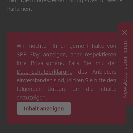
Bild: Die Bundesversammlung - Das Schweizer
Parlament
Newsletter abonnieren
Wir möchten Ihnen gerne Inhalte von
SRF Play
anzeigen, aber respektieren
Ihre Privatsphäre. Falls Sie mit der
Datenschutzerklärung
des Anbieters
einverstanden sind, klicken Sie bitte den
folgenden Button, um die Inhalte
anzuzeigen.
Inhalt anzeigen