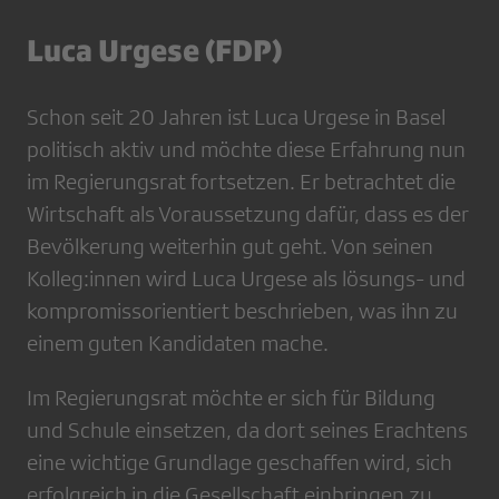
Luca Urgese (FDP)
Schon seit 20 Jahren ist Luca Urgese in Basel
politisch aktiv und möchte diese Erfahrung nun
im Regierungsrat fortsetzen. Er betrachtet die
Wirtschaft als Voraussetzung dafür, dass es der
Bevölkerung weiterhin gut geht. Von seinen
Kolleg:innen wird Luca Urgese als lösungs- und
kompromissorientiert beschrieben, was ihn zu
einem guten Kandidaten mache.
Im Regierungsrat möchte er sich für Bildung
und Schule einsetzen, da dort seines Erachtens
eine wichtige Grundlage geschaffen wird, sich
erfolgreich in die Gesellschaft einbringen zu