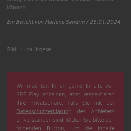
können.
Ein Bericht von Marlène Sandrin / 25.01.2024
Bild: Luca Urgese
Wir möchten Ihnen gerne Inhalte von
SRF Play
anzeigen, aber respektieren
Ihre Privatsphäre. Falls Sie mit der
Datenschutzerklärung
des Anbieters
einverstanden sind, klicken Sie bitte den
folgenden Button, um die Inhalte