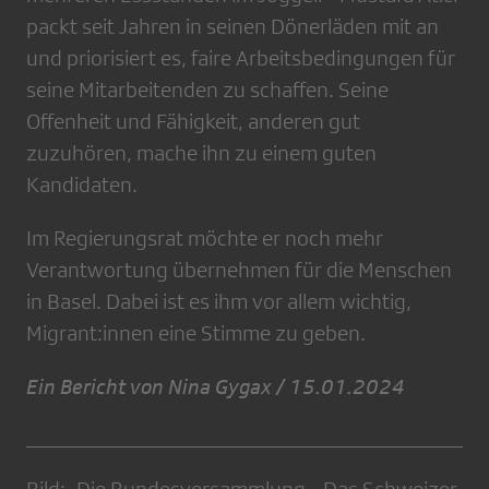
packt seit Jahren in seinen Dönerläden mit an
und priorisiert es, faire Arbeitsbedingungen für
seine Mitarbeitenden zu schaffen. Seine
Offenheit und Fähigkeit, anderen gut
zuzuhören, mache ihn zu einem guten
Kandidaten.
Im Regierungsrat möchte er noch mehr
Verantwortung übernehmen für die Menschen
in Basel. Dabei ist es ihm vor allem wichtig,
Migrant:innen eine Stimme zu geben.
Ein Bericht von Nina Gygax / 15.01.2024