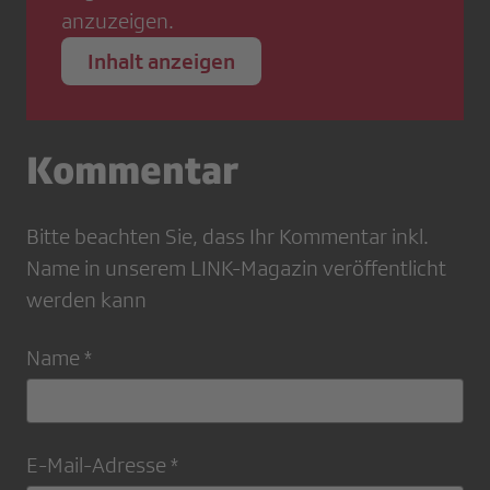
anzuzeigen.
Inhalt anzeigen
Kommentar
Bitte beachten Sie, dass Ihr Kommentar inkl.
Name in unserem LINK-Magazin veröffentlicht
werden kann
Name *
E-Mail-Adresse *