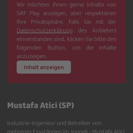
Wir möchten Ihnen gerne Inhalte von
SRF Play
anzeigen, aber respektieren
Ihre Privatsphäre. Falls Sie mit der
Datenschutzerklärung
des Anbieters
einverstanden sind, klicken Sie bitte den
folgenden Button, um die Inhalte
anzuzeigen.
Inhalt anzeigen
Mustafa Atici (SP)
Industrie-Ingenieur und Betreiber von
mehreren Essständen im Joggeli - Mustafa Atici