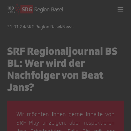
31.01.24
SRG Region Basel
News
SRF Regionaljournal BS
BL: Wer wird der
Nachfolger von Beat
Jans?
Wir möchten Ihnen gerne Inhalte von
SRF Play
anzeigen, aber respektieren