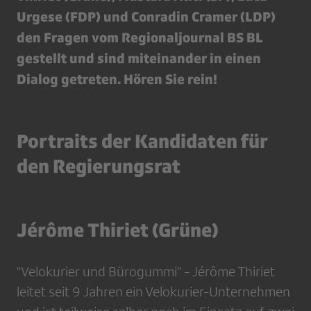
Urgese (FDP) und Conradin Cramer (LDP)
den Fragen vom Regionaljournal BS BL
gestellt und sind miteinander in einen
Dialog getreten. Hören Sie rein!
Portraits der Kandidaten für
den Regierungsrat
Jérôme Thiriet (Grüne)
''Velokurier und Bürogummi'' - Jérôme Thiriet
leitet seit 9 Jahren ein Velokurier-Unternehmen