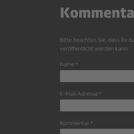
Kommenta
Bitte beachten Sie, dass Ihr
veröffentlicht werden kann
Name *
E-Mail-Adresse *
Kommentar *