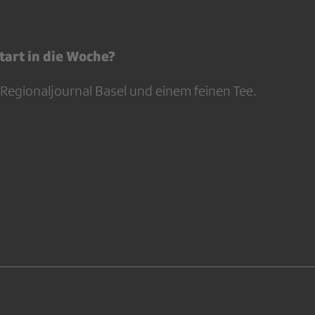
tart in die Woche?
 Regionaljournal Basel und einem feinen Tee.