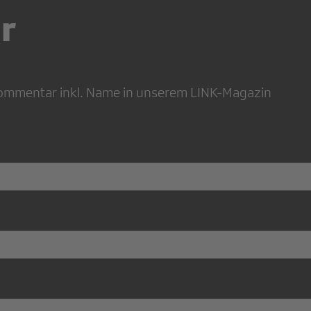
r
 Kommentar inkl. Name in unserem LINK-Magazin