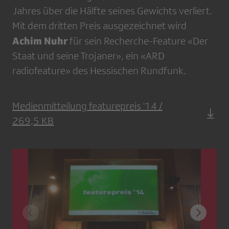
Jahres über die Hälfte seines Gewichts verliert.
Mit dem dritten Preis ausgezeichnet wird
Achim Nuhr
für sein Recherche-Feature «Der
Staat und seine Trojaner», ein «ARD
radiofeature» des Hessischen Rundfunk.
Medienmitteilung featurepreis '14 /
269,5 KB