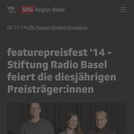
02.12.14
SRG Region Basel
Fotogalerie
featurepreisfest '14 -
Stiftung Radio Basel
feiert die diesjährigen
Preisträger:innen