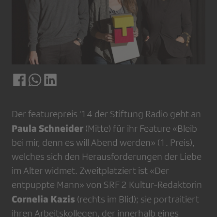
Der featurepreis '14 der Stiftung Radio geht an
Paula Schneider
(Mitte) für ihr Feature «Bleib
bei mir, denn es will Abend werden» (1. Preis),
welches sich den Herausforderungen der Liebe
im Alter widmet. Zweitplatziert ist «Der
entpuppte Mann» von SRF 2 Kultur-Redaktorin
Cornelia Kazis
(rechts im Blid); sie portraitiert
ihren Arbeitskollegen, der innerhalb eines