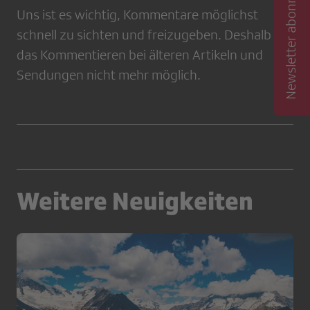
Newsletter abonnieren
Uns ist es wichtig, Kommentare möglichst
schnell zu sichten und freizugeben. Deshalb ist
das Kommentieren bei älteren Artikeln und
Sendungen nicht mehr möglich.
Weitere Neuigkeiten