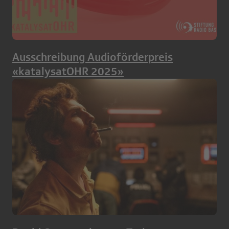
Ausschreibung Audioförderpreis
«katalysatOHR 2025»