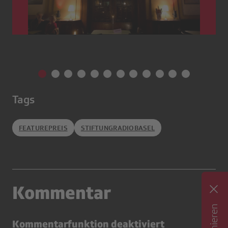
Tags
FEATUREPREIS
STIFTUNGRADIOBASEL
Kommentar
Kommentarfunktion deaktiviert