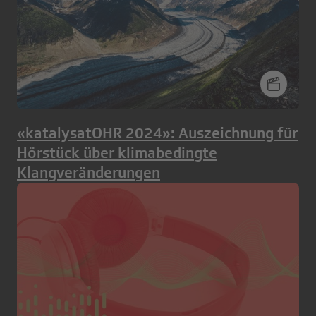
«katalysatOHR 2024»: Auszeichnung für
Hörstück über klimabedingte
Klangveränderungen