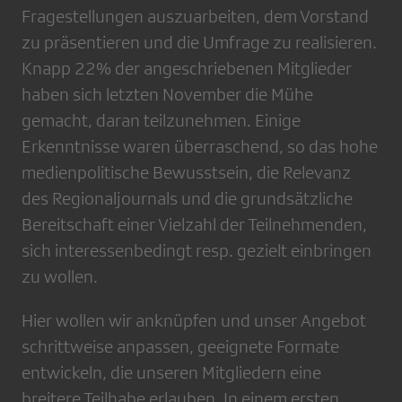
Fragestellungen auszuarbeiten, dem Vorstand
zu präsentieren und die Umfrage zu realisieren.
Knapp 22% der angeschriebenen Mitglieder
haben sich letzten November die Mühe
gemacht, daran teilzunehmen. Einige
Erkenntnisse waren überraschend, so das hohe
medienpolitische Bewusstsein, die Relevanz
des Regionaljournals und die grundsätzliche
Bereitschaft einer Vielzahl der Teilnehmenden,
sich interessenbedingt resp. gezielt einbringen
zu wollen.
Hier wollen wir anknüpfen und unser Angebot
schrittweise anpassen, geeignete Formate
entwickeln, die unseren Mitgliedern eine
breitere Teilhabe erlauben. In einem ersten