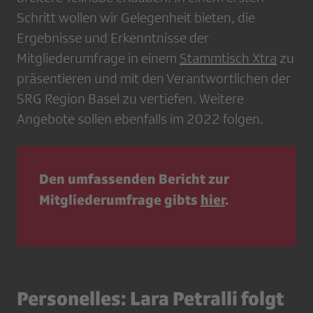
Schritt wollen wir Gelegenheit bieten, die
Ergebnisse und Erkenntnisse der
Mitgliederumfrage in einem
Stammtisch Xtra
zu
präsentieren und mit den Verantwortlichen der
SRG Region Basel zu vertiefen. Weitere
Angebote sollen ebenfalls im 2022 folgen.
Den umfassenden Bericht zur
Mitgliederumfrage gibts
hier
.
Personelles: Lara Petralli folgt