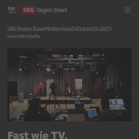
SRG Region Basel
Medien
Geschäftsbericht 2021
Geschäftsstelle
Fast wie TV,