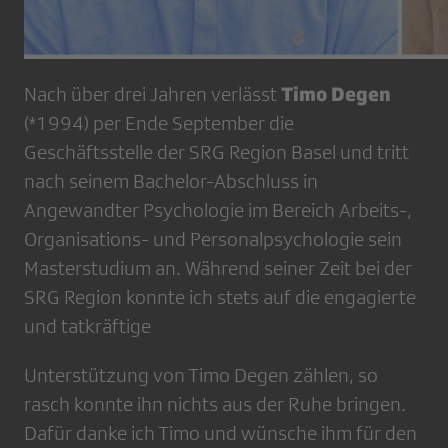
Timo Degen
Nach über drei Jahren verlässt
(*1994) per Ende September die
Geschäftsstelle der SRG Region Basel und tritt
nach seinem Bachelor-Abschluss in
Angewandter Psychologie im Bereich Arbeits-,
Organisations- und Personalpsychologie sein
Masterstudium an. Während seiner Zeit bei der
SRG Region konnte ich stets auf die engagierte
und tatkräftige
Unterstützung von Timo Degen zählen, so
rasch konnte ihn nichts aus der Ruhe bringen.
Dafür danke ich Timo und wünsche ihm für den