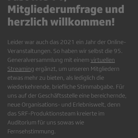
Mitgliederumfrage und
herzlich willkommen!
Leider war auch das 2021 ein Jahr der Online-
Veranstaltungen. So haben wir selbst die 95.
Generalversammlung mit einem
virtuellen
Streaming
ergänzt, um unseren Mitgliedern
etwas mehr zu bieten, als lediglich die
wiederkehrende, briefliche Stimmabgabe. Für
uns auf der Geschäftsstelle eine bereichernde,
neue Organisations- und Erlebniswelt, denn
das SRF-Produktionsteam kreierte im
Auditorium für uns sowas wie
Fernsehstimmung.