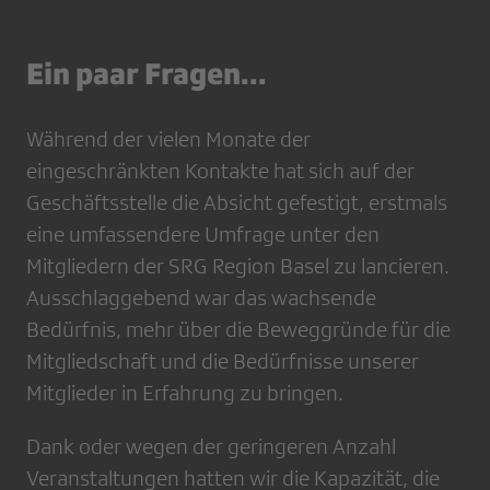
Ein paar Fragen...
Während der vielen Monate der
eingeschränkten Kontakte hat sich auf der
Geschäftsstelle die Absicht gefestigt, erstmals
eine umfassendere Umfrage unter den
Mitgliedern der SRG Region Basel zu lancieren.
Ausschlaggebend war das wachsende
Bedürfnis, mehr über die Beweggründe für die
Mitgliedschaft und die Bedürfnisse unserer
Mitglieder in Erfahrung zu bringen.
Dank oder wegen der geringeren Anzahl
Veranstaltungen hatten wir die Kapazität, die