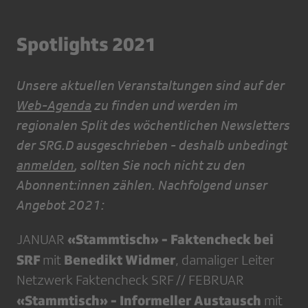
Spotlights 2021
Unsere aktuellen Veranstaltungen sind auf der
Web-Agenda
zu finden und werden im
regionalen Split des wöchentlichen Newsletters
der SRG.D ausgeschrieben - deshalb unbedingt
anmelden
, sollten Sie noch nicht zu den
Abonnent:innen zählen. Nachfolgend unser
Angebot 2021:
«Stammtisch» - Faktencheck bei
JANUAR
SRF
Benedikt Widmer
mit
, damaliger Leiter
Netzwerk Faktencheck SRF // FEBRUAR
«Stammtisch» - Informeller Austausch
mit