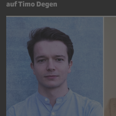
auf Timo Degen