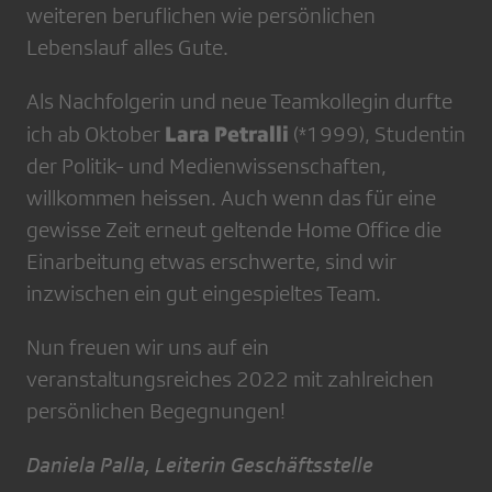
weiteren beruflichen wie persönlichen
Lebenslauf alles Gute.
Als Nachfolgerin und neue Teamkollegin durfte
Lara Petralli
ich ab Oktober
(*1999), Studentin
der Politik- und Medienwissenschaften,
willkommen heissen. Auch wenn das für eine
gewisse Zeit erneut geltende Home Office die
Einarbeitung etwas erschwerte, sind wir
inzwischen ein gut eingespieltes Team.
Nun freuen wir uns auf ein
veranstaltungsreiches 2022 mit zahlreichen
persönlichen Begegnungen!
Daniela Palla, Leiterin Geschäftsstelle