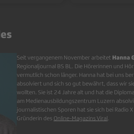
les
Hanna G
Seit vergangenem November arbeitet
Regionaljournal BS BL. Die Hörerinnen und Hö
vermutlich schon länger. Hanna hat bei uns ber
absolviert und sich so gut bewährt, dass wir sie
wollten. Sie ist 24 Jahre alt und hat die Diplo
am Medienausbildungszentrum Luzern absolvier
journalistischen Sporen hat sie sich bei Radio X
Gründerin des
Online-Magazins Viral
.