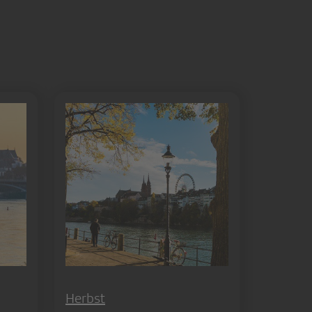
Herbst