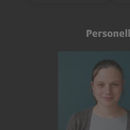
Personel