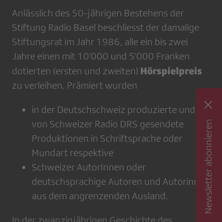
Anlässlich des 50-jährigen Bestehens der
Stiftung Radio Basel beschliesst der damalige
Stiftungsrat im Jahr 1986, alle ein bis zwei
Jahre einen mit 10'000 und 5'000 Franken
Hörspielpreis
dotierten (ersten und zweiten)
zu verleihen. Prämiert wurden
in der Deutschschweiz produzierte und
von Schweizer Radio DRS gesendete
Newsletter abonnieren
Produktionen in Schriftsprache oder
Mundart respektive
Schweizer AutorInnen oder
deutschsprachige Autoren und Autorinnen
aus dem angrenzenden Ausland.
In der zwanzigjährigen Geschichte des