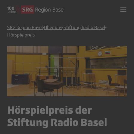
SRG Region Basel
Über uns
Stiftung Radio Basel
Hörspielpreis
Hörspielpreis der
Stiftung Radio Basel