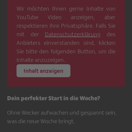
Wir möchten Ihnen gerne Inhalte von
YouTube Video
anzeigen, aber
respektieren Ihre Privatsphäre. Falls Sie
mit der
Datenschutzerklärung
des
Anbieters einverstanden sind, klicken
Sie bitte den folgenden Button, um die
Inhalte anzuzeigen.
Inhalt anzeigen
Dein perfekter Start in die Woche?
Ohne Wecker aufwachen und gespannt sein,
was die neue Woche bringt.