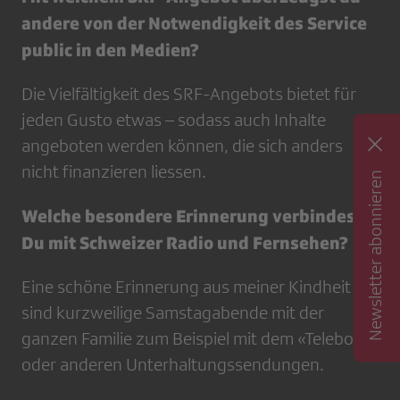
andere von der Notwendigkeit des Service
public in den Medien?
Die Vielfältigkeit des SRF-Angebots bietet für
jeden Gusto etwas – sodass auch Inhalte
angeboten werden können, die sich anders
nicht finanzieren liessen.
Newsletter abonnieren
Welche besondere Erinnerung verbindest
Du mit Schweizer Radio und Fernsehen?
Eine schöne Erinnerung aus meiner Kindheit
sind kurzweilige Samstagabende mit der
ganzen Familie zum Beispiel mit dem «Teleboy»
oder anderen Unterhaltungssendungen.