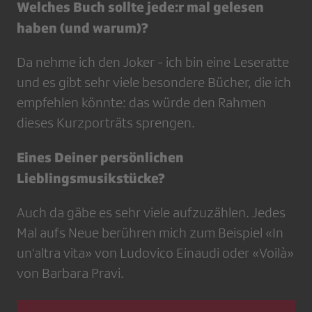
Welches Buch sollte jede:r mal gelesen
haben (und warum)?
Da nehme ich den Joker - ich bin eine Leseratte
und es gibt sehr viele besondere Bücher, die ich
empfehlen könnte: das würde den Rahmen
dieses Kurzporträts sprengen.
Eines Deiner persönlichen
Lieblingsmusikstücke?
Auch da gäbe es sehr viele aufzuzählen. Jedes
Mal aufs Neue berühren mich zum Beispiel «In
un'altra vita» von Ludovico Einaudi oder «Voilà»
von Barbara Pravi.