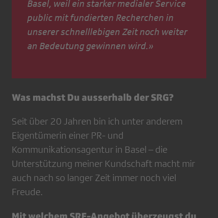
Basel, weil ein starker medialer Service
public mit fundierten Recherchen in
unserer schnelllebigen Zeit noch weiter
an Bedeutung gewinnen wird.»
Was machst Du ausserhalb der SRG?
Seit über 20 Jahren bin ich unter anderem
Eigentümerin einer PR- und
Kommunikationsagentur in Basel – die
Unterstützung meiner Kundschaft macht mir
auch nach so langer Zeit immer noch viel
Freude.
Mit welchem SRF-Angebot überzeugst du