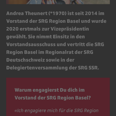
Andrea Theunert (*1970) ist seit 2014 im
Vorstand der SRG Region Basel und wurde
2020 erstmals zur Vizepräsidentin
gewählt. Sie nimmt Einsitz in den
Vorstandsausschuss und vertritt die SRG
Region Basel im Regionalrat der SRG
Deutschschweiz sowie in der
Delegiertenversammlung der SRG SSR.
Warum engagierst Du dich im
Vorstand der SRG Region Basel?
«Ich engagiere mich für die SRG Region