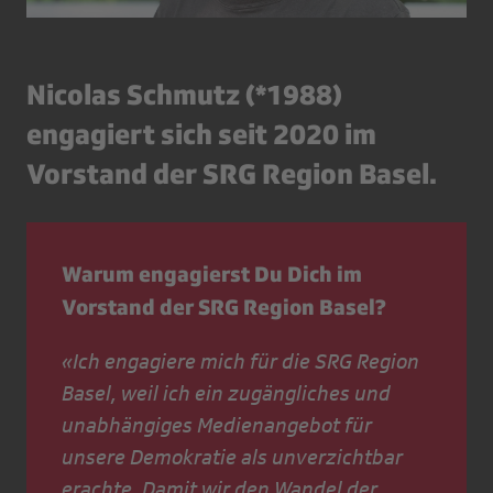
Nicolas Schmutz
(*1988)
engagiert sich seit 2020 im
Vorstand der SRG Region Basel.
Warum engagierst Du Dich im
Vorstand der SRG Region Basel?
«Ich engagiere mich für die SRG Region
Basel, weil ich ein zugängliches und
unabhängiges Medienangebot für
unsere Demokratie als unverzichtbar
erachte. Damit wir den Wandel der