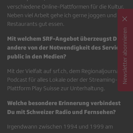
verschiedene Online-Plattformen für die Kultur.
Neben viel Arbeit gehe ich gerne joggen und in
Restaurants gut essen.
Newsletter abonnieren
Mit welchem SRF-Angebot überzeugst Du
andere von der Notwendigkeit des Service
public in den Medien?
Mit der Vielfalt auf srf.ch, dem Regionaljournal-
Podcast für alles Lokale oder der Streaming-
Plattform Play Suisse zur Unterhaltung.
Welche besondere Erinnerung verbindest
Du mit Schweizer Radio und Fernsehen?
Irgendwann zwischen 1994 und 1999 am