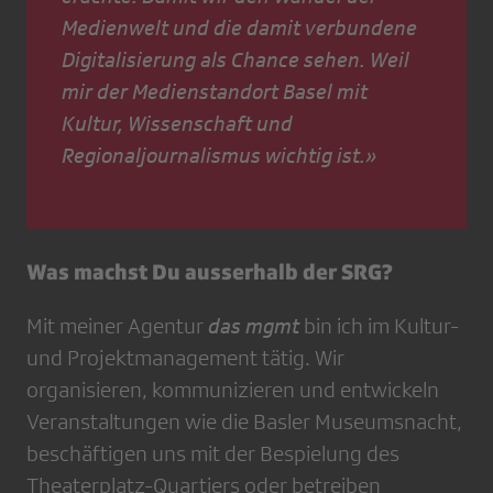
Medienwelt und die damit verbundene
Digitalisierung als Chance sehen. Weil
mir der Medienstandort Basel mit
Kultur, Wissenschaft und
Regionaljournalismus wichtig ist.»
Was machst Du ausserhalb der SRG?
Mit meiner Agentur
das mgmt
bin ich im Kultur-
und Projektmanagement tätig. Wir
organisieren, kommunizieren und entwickeln
Veranstaltungen wie die Basler Museumsnacht,
beschäftigen uns mit der Bespielung des
Theaterplatz-Quartiers oder betreiben