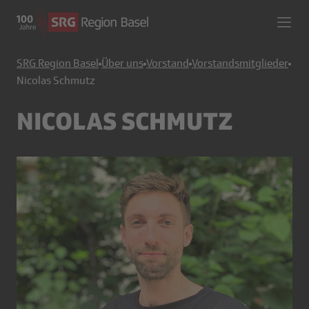
SRG Region Basel
Über uns
Vorstand
Vorstandsmitglieder
Nicolas Schmutz
NICOLAS SCHMUTZ