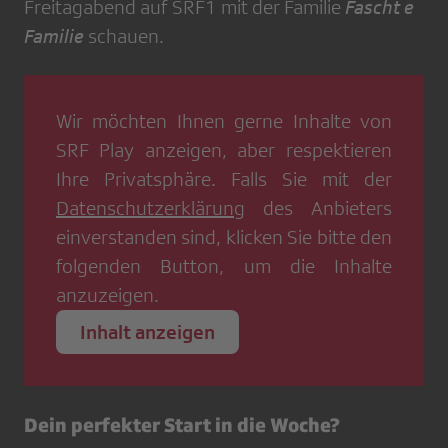
Freitagabend auf SRF1 mit der Familie
Fascht e
Familie
schauen.
Wir möchten Ihnen gerne Inhalte von
SRF Play
anzeigen, aber respektieren
Ihre Privatsphäre. Falls Sie mit der
Datenschutzerklärung
des Anbieters
einverstanden sind, klicken Sie bitte den
folgenden Button, um die Inhalte
anzuzeigen.
Inhalt anzeigen
Dein perfekter Start in die Woche?